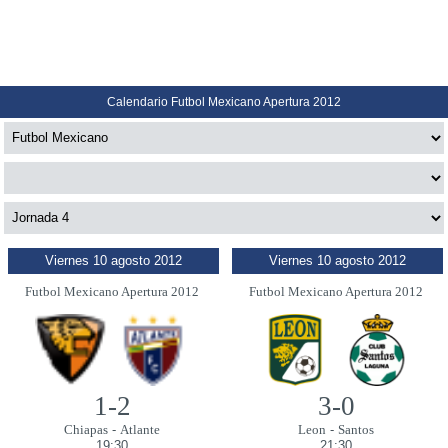
Calendario Futbol Mexicano Apertura 2012
Viernes 10 agosto 2012
Viernes 10 agosto 2012
Futbol Mexicano Apertura 2012
Futbol Mexicano Apertura 2012
1-2
3-0
Chiapas
-
Atlante
Leon
-
Santos
19:30
21:30